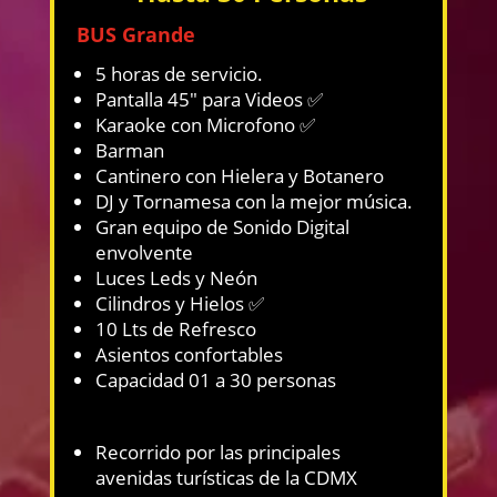
BUS Grande
5 horas de servicio.
Pantalla 45″ para Videos ✅
Karaoke con Microfono ✅
Barman
Cantinero con Hielera y Botanero
DJ y Tornamesa con la mejor música.
Gran equipo de Sonido Digital
envolvente
Luces Leds y Neón
Cilindros y Hielos ✅
10 Lts de Refresco
Asientos confortables
Capacidad 01 a 30 personas
Recorrido por las principales
avenidas turísticas de la CDMX