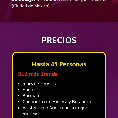
(Ciudad de México).
PRECIOS
Hasta 45 Personas
BUS más Grande
5 hrs de servicio
Baño ✅
Barman
Cantinero con Hielera y Botanero
Asistente de Audio con la mejor
música