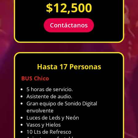
$12,500
Contáctanos
Hasta 17 Personas
BUS Chico
5 horas de servicio.
Asistente de audio.
Gran equipo de Sonido Digital
envolvente
Luces de Leds y Neón
Vasos y Hielos
10 Lts de Refresco