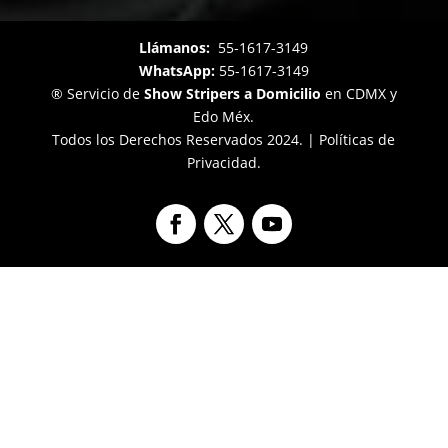
Llámanos:
55-1617-3149
WhatsApp:
55-1617-3149
® Servicio de
Show Stripers a Domicilio
en CDMX y
Edo Méx.
Todos los Derechos Reservados 2024. |
Políticas de
Privacidad.