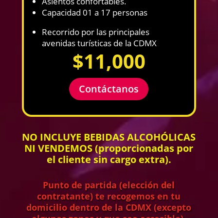
Asientos confortables.
Capacidad 01 a 17 personas
Recorrido por las principales
avenidas turísticas de la CDMX
$11,000
Contáctanos
NO INCLUYE BEBIDAS ALCOHÓLICAS
NI VENDEMOS (proporcionadas por
el cliente sin cargo extra).
Punto de partida (elección del
contratante) te recogemos en tu
domicilio dentro de la CDMX (excepto