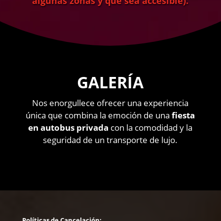
algunas zonas y que sea accesible).
GALERÍA
Nos enorgullece ofrecer una experiencia
única que combina la emoción de una
fiesta
en autobus privada
con la comodidad y la
seguridad de un transporte de lujo.
Políticas de Cancelación: